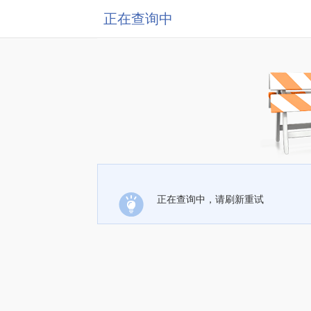
正在查询中
正在查询中，请刷新重试