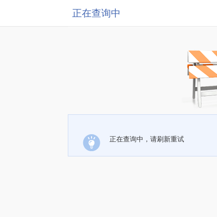
正在查询中
正在查询中，请刷新重试