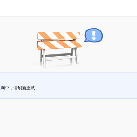
查询中，请刷新重试