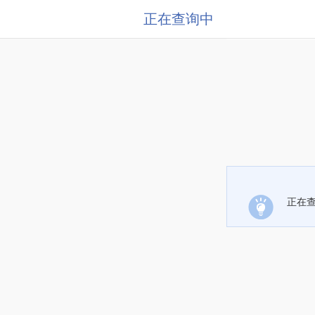
正在查询中
正在