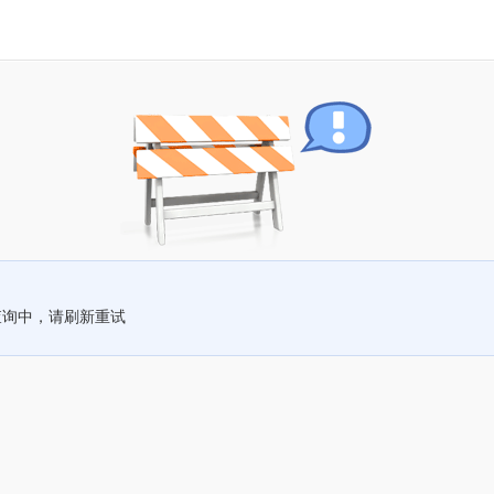
查询中，请刷新重试