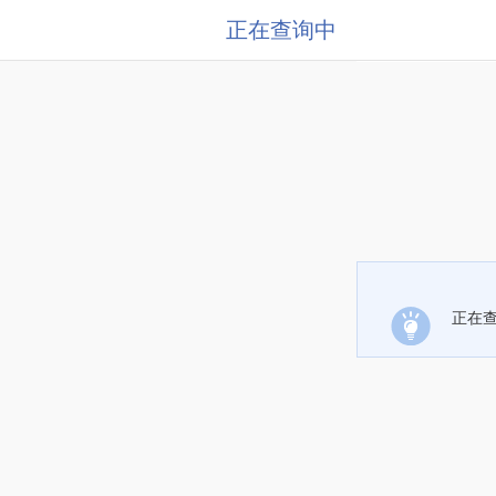
正在查询中
正在