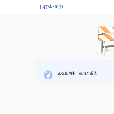
正在查询中
正在查询中，请刷新重试